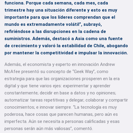
funciona. Porque cada semana, cada mes, cada
trimestre hay una situación diferente y esto es muy
importante para que los líderes comprendan que el
mundo es extremadamente volátil”, subrayó,
refiriéndose a las disrupciones en la cadena de
suministros. Además, destacó a Asia como una fuente
de crecimiento y valoró la estabilidad de Chile, abogando
por mantener la competitividad e impulsar la innovación.
Además, el economista y experto en innovación Andrew
McAfee presentó su concepto de “Geek Way”, como
estrategia para que las organizaciones prosperen en la era
digital y que tiene varios ejes: experimentar y aprender
constantemente; decidir en base a datos y no opiniones;
automatizar tareas repetitivas y delegar; colaborar y compartir
conocimientos; e innovar siempre. “La tecnología es muy
poderosa, hace cosas que parecen humanas, pero aún es
imperfecta. Aún se necesita a personas calificadas y esas
personas serán aún más valiosas”, comentó.