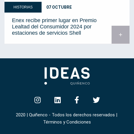
07 OCTUBRE
HISTORIAS
Enex recibe primer lugar en Premio
Lealtad del Consumidor 2024 por
estaciones de servicios Shell
add
2020 | Quiñenco - Todos los derechos reservados |
Términos y Condiciones