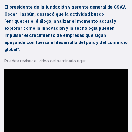
El presidente de la fundación y gerente general de CSAV,
Óscar Hasbún, destacó que la actividad buscó
“enriquecer el diálogo, analizar el momento actual y
explorar cómo la innovación y la tecnología pueden
impulsar el crecimiento de empresas que sigan
apoyando con fuerza el desarrollo del país y del comercio
global”.
Puedes revisar el video del seminario aquí: