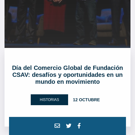
Día del Comercio Global de Fundación
CSAV: desafíos y oportunidades en un
mundo en movimiento
12 OCTUBRE
HISTORIAS