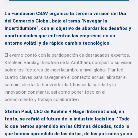
La Fundación CSAV organizó la tercera versión del Día
del Comercio Global, bajo el tema “Navegar la
Incertidumbre”, con el objetivo de abordar los desafíos y
oportunidades que enfrentan las empresas en un
entorno volátil y de rápido cambio tecnológico.
El evento contó con la participación de destacados expertos.
Kathleen Barclay, directora de la AmCham, compartió su visión
sobre los factores de incertidumbre a nivel global. Planteó
cuatro claves para navegar en el contexto actual: abrazar el
cambio, alentar la horizontalidad, buscar la agilidad y la
innovación constante, así como poner foco en el
conocimiento y trabajo colaborativo.
Stefan Paul, CEO de Kuehne + Nagel International, en
tanto, se refirió al futuro de la industria logística. “Todo
lo que hemos aprendido en las últimas décadas, todo lo
que hemos aprendido de los datos, de los patrones ya no