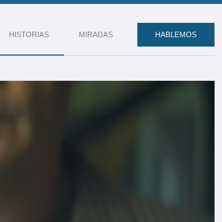
HISTORIAS
MIRADAS
HABLEMOS