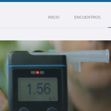
INICIO
ENCUENTROS