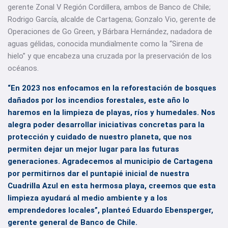
gerente Zonal V Región Cordillera, ambos de Banco de Chile;
Rodrigo García, alcalde de Cartagena; Gonzalo Vio, gerente de
Operaciones de Go Green, y Bárbara Hernández, nadadora de
aguas gélidas, conocida mundialmente como la “Sirena de
hielo” y que encabeza una cruzada por la preservación de los
océanos.
“En 2023 nos enfocamos en la reforestación de bosques
dañados por los incendios forestales, este año lo
haremos en la limpieza de playas, ríos y humedales. Nos
alegra poder desarrollar iniciativas concretas para la
protección y cuidado de nuestro planeta, que nos
permiten dejar un mejor lugar para las futuras
generaciones. Agradecemos al municipio de Cartagena
por permitirnos dar el puntapié inicial de nuestra
Cuadrilla Azul en esta hermosa playa, creemos que esta
limpieza ayudará al medio ambiente y a los
emprendedores locales”, planteó Eduardo Ebensperger,
gerente general de Banco de Chile.