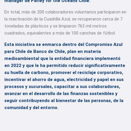
manager de Parley for the Oceans Chile.
En total, más de 200 colaboradores voluntarios participaron en
la reactivación de la Cuadrilla Azul, se recuperaron cerca de 7
toneladas de plásticos y se limpiaron 763 mil metros
cuadrados, equivalentes a más de 100 canchas de fútbol.
Esta iniciativa se enmarca dentro del Compromiso Azul
para Chile de Banco de Chile, plan en materia
medioambiental que la entidad financiera implementó
en 2022 y que le ha permitido reducir significativamente
su huella de carbono, promover el reciclaje corporativo,
incentivar el ahorro de agua, electricidad y papel en sus
procesos y sucursales, capacitar a sus colaboradores,
avanzar en el desarrollo de las finanzas sostenibles y
seguir contribuyendo al bienestar de las personas, de la
comunidad y del entorno.