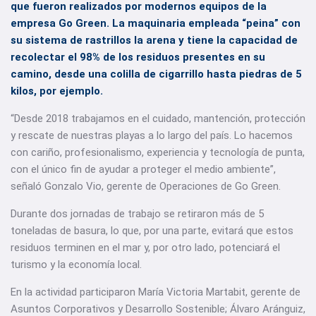
que fueron realizados por modernos equipos de la
empresa Go Green. La maquinaria empleada “peina” con
su sistema de rastrillos la arena y tiene la capacidad de
recolectar el 98% de los residuos presentes en su
camino, desde una colilla de cigarrillo hasta piedras de 5
kilos, por ejemplo.
“Desde 2018 trabajamos en el cuidado, mantención, protección
y rescate de nuestras playas a lo largo del país. Lo hacemos
con cariño, profesionalismo, experiencia y tecnología de punta,
con el único fin de ayudar a proteger el medio ambiente”,
señaló Gonzalo Vio, gerente de Operaciones de Go Green.
Durante dos jornadas de trabajo se retiraron más de 5
toneladas de basura, lo que, por una parte, evitará que estos
residuos terminen en el mar y, por otro lado, potenciará el
turismo y la economía local.
En la actividad participaron María Victoria Martabit, gerente de
Asuntos Corporativos y Desarrollo Sostenible; Álvaro Aránguiz,