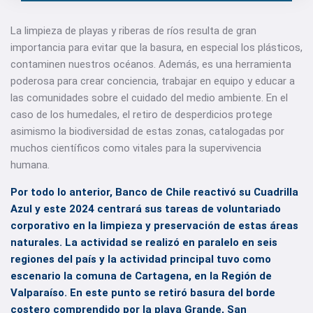
La limpieza de playas y riberas de ríos resulta de gran
importancia para evitar que la basura, en especial los plásticos,
contaminen nuestros océanos. Además, es una herramienta
poderosa para crear conciencia, trabajar en equipo y educar a
las comunidades sobre el cuidado del medio ambiente. En el
caso de los humedales, el retiro de desperdicios protege
asimismo la biodiversidad de estas zonas, catalogadas por
muchos científicos como vitales para la supervivencia
humana.
Por todo lo anterior, Banco de Chile reactivó su Cuadrilla
Azul y este 2024 centrará sus tareas de voluntariado
corporativo en la limpieza y preservación de estas áreas
naturales. La actividad se realizó en paralelo en seis
regiones del país y la actividad principal tuvo como
escenario la comuna de Cartagena, en la Región de
Valparaíso. En este punto se retiró basura del borde
costero comprendido por la playa Grande, San