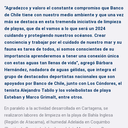
“Agradezco y valoro el constante compromiso que Banco
de Chile tiene con nuestro medio ambiente y que una vez
más se destaca en esta tremenda iniciativa de limpieza
de playas, que da el vamos a lo que será un 2024
cuidando y protegiendo nuestros océanos. Crear
conciencia y trabajar por el cuidado de nuestro mar y su
fauna es tarea de todos, si somos conscientes de su
importancia aprenderemos a tener una conexión única
con estas aguas tan llenas de vida”, agregó Bárbara
Hernández, nadadora de aguas gélidas, que integra el
grupo de destacados deportistas nacionales que son
apoyados por Banco de Chile, junto con Los Cóndores, el
tenista Alejandro Tabilo y los voleibolistas de playa
Esteban y Marco Grimalt, entre otros.
En paralelo a la actividad desarrollada en Cartagena, se
realizaron labores de limpieza en la playa de Bahía Inglesa
(Región de Atacama), el humedal Adelaida en Coquimbo