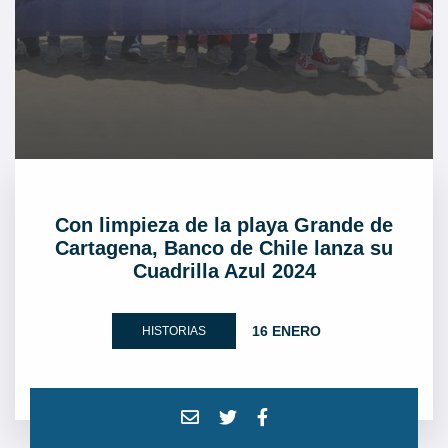
Con limpieza de la playa Grande de
Cartagena, Banco de Chile lanza su
Cuadrilla Azul 2024
16 ENERO
HISTORIAS