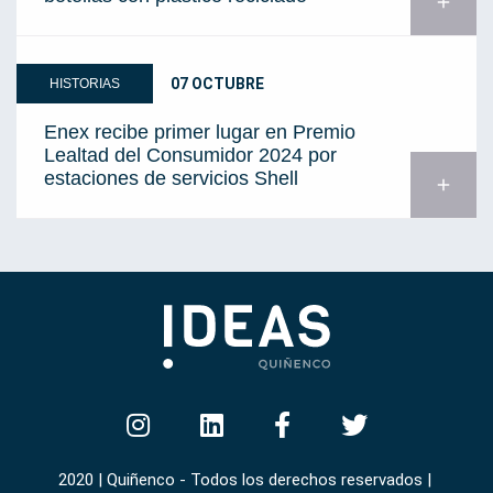
add
07 OCTUBRE
HISTORIAS
Enex recibe primer lugar en Premio
Lealtad del Consumidor 2024 por
estaciones de servicios Shell
add
2020 | Quiñenco - Todos los derechos reservados |