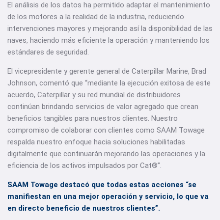
El análisis de los datos ha permitido adaptar el mantenimiento
de los motores a la realidad de la industria, reduciendo
intervenciones mayores y mejorando así la disponibilidad de las
naves, haciendo más eficiente la operación y manteniendo los
estándares de seguridad.
El vicepresidente y gerente general de Caterpillar Marine, Brad
Johnson, comentó que “mediante la ejecución exitosa de este
acuerdo, Caterpillar y su red mundial de distribuidores
continúan brindando servicios de valor agregado que crean
beneficios tangibles para nuestros clientes. Nuestro
compromiso de colaborar con clientes como SAAM Towage
respalda nuestro enfoque hacia soluciones habilitadas
digitalmente que continuarán mejorando las operaciones y la
eficiencia de los activos impulsados ​​por Cat®”.
SAAM Towage destacó que todas estas acciones “se
manifiestan en una mejor operación y servicio, lo que va
en directo beneficio de nuestros clientes”.