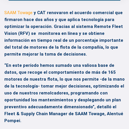
SAAM Towage
y CAT renovaron el acuerdo comercial que
firmaron hace dos años y que aplica tecnología para
optimizar la operación. Gracias al sistema Remote Fleet
Vision (RFV) se monitorea en línea y se obtiene
información en tiempo real de un porcentaje importante
del total de motores de la flota de la compañía, lo que
permite mejorar la toma de decisiones.
“En este período hemos sumado una valiosa base de
datos, que recoge el comportamiento de más de 165
motores de nuestra flota, lo que nos permite -de la mano
de la tecnología- tomar mejor decisiones, optimizando el
uso de nuestros remolcadores, programando con
oportunidad los mantenimientos y desplegando un plan
preventivo adecuadamente dimensionado”, detalló el
Fleet & Supply Chain Manager de SAAM Towage, Alentué
Pompei.