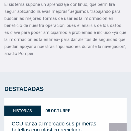
El sistema supone un aprendizaje continuo, que permitirá
seguir aplicando nuevas mejoras.“Seguimos trabajando para
buscar las mejores formas de usar esta información en
beneficio de nuestra operación, pues el análisis de los datos
es clave para poder anticiparnos a problemas e incluso -ya que
la información está en línea- para dar alertas de seguridad que
puedan apoyar a nuestras tripulaciones durante la navegación”,
añadió Pompei.
DESTACADAS
08 OCTUBRE
HISTORIAS
CCU lanza al mercado sus primeras
botellas con plástico reciclado