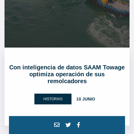
Con inteligencia de datos SAAM Towage
optimiza operación de sus
remolcadores
10 JUNIO
HISTORIAS