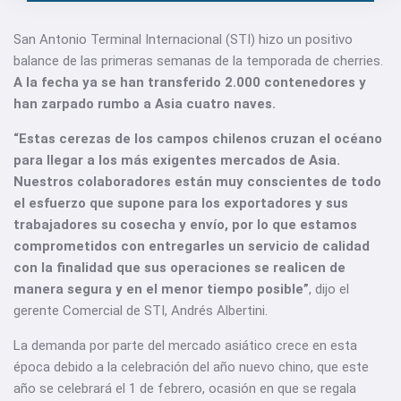
San Antonio Terminal Internacional (STI) hizo un positivo
balance de las primeras semanas de la temporada de cherries.
A la fecha ya se han transferido 2.000 contenedores y
han zarpado rumbo a Asia cuatro naves.
“Estas cerezas de los campos chilenos cruzan el océano
para llegar a los más exigentes mercados de Asia.
Nuestros colaboradores están muy conscientes de todo
el esfuerzo que supone para los exportadores y sus
trabajadores su cosecha y envío, por lo que estamos
comprometidos con entregarles un servicio de calidad
con la finalidad que sus operaciones se realicen de
manera segura y en el menor tiempo posible”
, dijo el
gerente Comercial de STI, Andrés Albertini.
La demanda por parte del mercado asiático crece en esta
época debido a la celebración del año nuevo chino, que este
año se celebrará el 1 de febrero, ocasión en que se regala