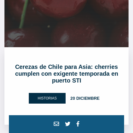
Cerezas de Chile para Asia: cherries
cumplen con exigente temporada en
puerto STI
20 DICIEMBRE
HISTORIAS