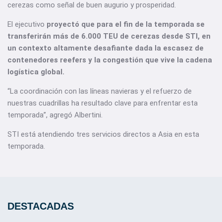
cerezas como señal de buen augurio y prosperidad.
El ejecutivo
proyectó que para el fin de la temporada se
transferirán más de 6.000 TEU de cerezas desde STI, en
un contexto altamente desafiante dada la escasez de
contenedores reefers y la congestión que vive la cadena
logística global.
“La coordinación con las líneas navieras y el refuerzo de
nuestras cuadrillas ha resultado clave para enfrentar esta
temporada”, agregó Albertini.
STI está atendiendo tres servicios directos a Asia en esta
temporada.
DESTACADAS