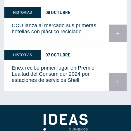
08 OCTUBRE
HISTORIAS
CCU lanza al mercado sus primeras
botellas con plástico reciclado
add
07 OCTUBRE
HISTORIAS
Enex recibe primer lugar en Premio
Lealtad del Consumidor 2024 por
estaciones de servicios Shell
add