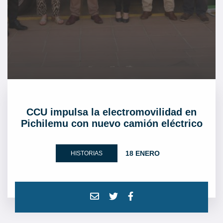
CCU impulsa la electromovilidad en
Pichilemu con nuevo camión eléctrico
18 ENERO
HISTORIAS