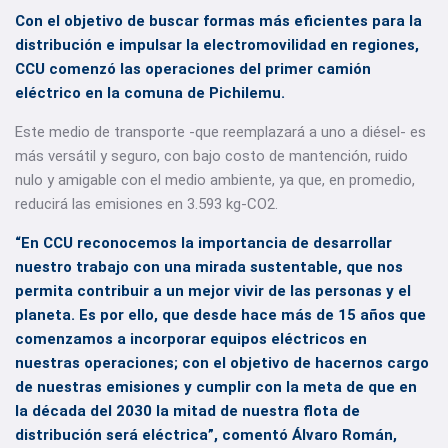
Con el objetivo de buscar formas más eficientes para la
distribución e impulsar la electromovilidad en regiones,
CCU comenzó las operaciones del primer camión
eléctrico en la comuna de Pichilemu.
Este medio de transporte -que reemplazará a uno a diésel- es
más versátil y seguro, con bajo costo de mantención, ruido
nulo y amigable con el medio ambiente, ya que, en promedio,
reducirá las emisiones en 3.593 kg-CO2.
“En CCU reconocemos la importancia de desarrollar
nuestro trabajo con una mirada sustentable, que nos
permita contribuir a un mejor vivir de las personas y el
planeta. Es por ello, que desde hace más de 15 años que
comenzamos a incorporar equipos eléctricos en
nuestras operaciones; con el objetivo de hacernos cargo
de nuestras emisiones y cumplir con la meta de que en
la década del 2030 la mitad de nuestra flota de
distribución será eléctrica”, comentó Álvaro Román,