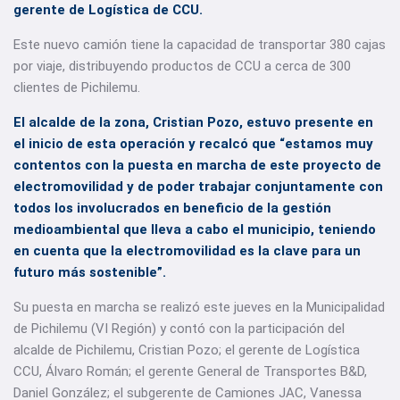
gerente de Logística de CCU.
Este nuevo camión tiene la capacidad de transportar 380 cajas
por viaje, distribuyendo productos de CCU a cerca de 300
clientes de Pichilemu.
El alcalde de la zona, Cristian Pozo, estuvo presente en
el inicio de esta operación y recalcó que “estamos muy
contentos con la puesta en marcha de este proyecto de
electromovilidad y de poder trabajar conjuntamente con
todos los involucrados en beneficio de la gestión
medioambiental que lleva a cabo el municipio, teniendo
en cuenta que la electromovilidad es la clave para un
futuro más sostenible”.
Su puesta en marcha se realizó este jueves en la Municipalidad
de Pichilemu (VI Región) y contó con la participación del
alcalde de Pichilemu, Cristian Pozo; el gerente de Logística
CCU, Álvaro Román; el gerente General de Transportes B&D,
Daniel González; el subgerente de Camiones JAC, Vanessa