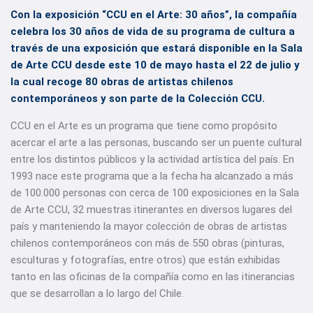
Con la exposición “CCU en el Arte: 30 años”, la compañía
celebra los 30 años de vida de su programa de cultura a
través de una exposición que estará disponible en la Sala
de Arte CCU desde este 10 de mayo hasta el 22 de julio y
la cual recoge 80 obras de artistas chilenos
contemporáneos y son parte de la Colección CCU.
CCU en el Arte es un programa que tiene como propósito
acercar el arte a las personas, buscando ser un puente cultural
entre los distintos públicos y la actividad artística del país. En
1993 nace este programa que a la fecha ha alcanzado a más
de 100.000 personas con cerca de 100 exposiciones en la Sala
de Arte CCU, 32 muestras itinerantes en diversos lugares del
país y manteniendo la mayor colección de obras de artistas
chilenos contemporáneos con más de 550 obras (pinturas,
esculturas y fotografías, entre otros) que están exhibidas
tanto en las oficinas de la compañía como en las itinerancias
que se desarrollan a lo largo del Chile.