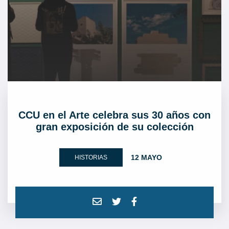
CCU en el Arte celebra sus 30 años con
gran exposición de su colección
12 MAYO
HISTORIAS