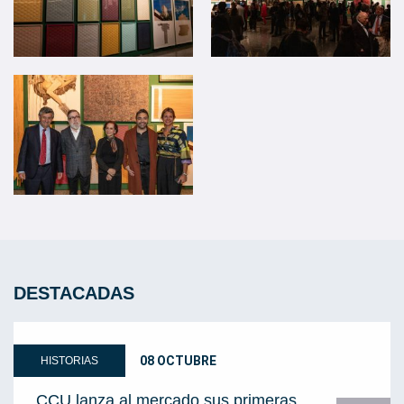
DESTACADAS
08 OCTUBRE
HISTORIAS
CCU lanza al mercado sus primeras