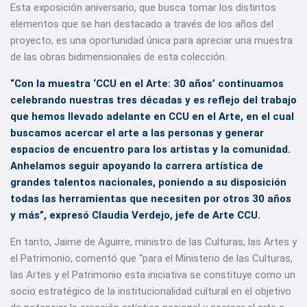
Esta exposición aniversario, que busca tomar los distintos
elementos que se han destacado a través de los años del
proyecto, es una oportunidad única para apreciar una muestra
de las obras bidimensionales de esta colección.
“Con la muestra ‘CCU en el Arte: 30 años’ continuamos
celebrando nuestras tres décadas y es reflejo del trabajo
que hemos llevado adelante en CCU en el Arte, en el cual
buscamos acercar el arte a las personas y generar
espacios de encuentro para los artistas y la comunidad.
Anhelamos seguir apoyando la carrera artística de
grandes talentos nacionales, poniendo a su disposición
todas las herramientas que necesiten por otros 30 años
y más”, expresó Claudia Verdejo, jefe de Arte CCU.
En tanto, Jaime de Aguirre, ministro de las Culturas, las Artes y
el Patrimonio, comentó que “para el Ministerio de las Culturas,
las Artes y el Patrimonio esta iniciativa se constituye como un
socio estratégico de la institucionalidad cultural en el objetivo