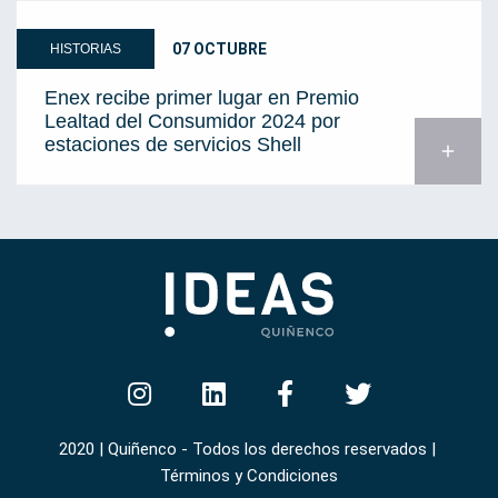
07 OCTUBRE
HISTORIAS
Enex recibe primer lugar en Premio
Lealtad del Consumidor 2024 por
estaciones de servicios Shell
add
2020 | Quiñenco - Todos los derechos reservados |
Términos y Condiciones