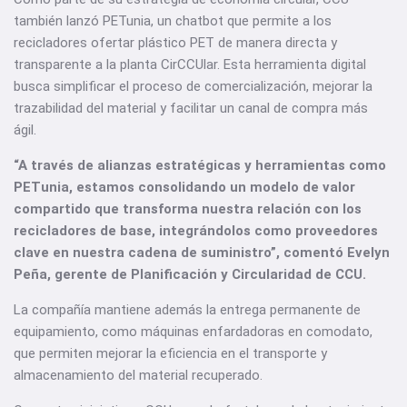
también lanzó PETunia, un chatbot que permite a los
recicladores ofertar plástico PET de manera directa y
transparente a la planta CirCCUlar. Esta herramienta digital
busca simplificar el proceso de comercialización, mejorar la
trazabilidad del material y facilitar un canal de compra más
ágil.
“A través de alianzas estratégicas y herramientas como
PETunia, estamos consolidando un modelo de valor
compartido que transforma nuestra relación con los
recicladores de base, integrándolos como proveedores
clave en nuestra cadena de suministro”, comentó Evelyn
Peña, gerente de Planificación y Circularidad de CCU.
La compañía mantiene además la entrega permanente de
equipamiento, como máquinas enfardadoras en comodato,
que permiten mejorar la eficiencia en el transporte y
almacenamiento del material recuperado.