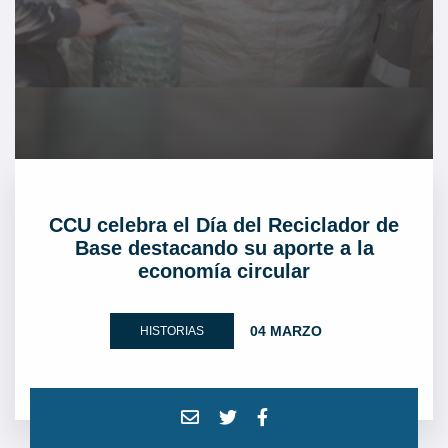
CCU celebra el Día del Reciclador de
Base destacando su aporte a la
economía circular
04 MARZO
HISTORIAS