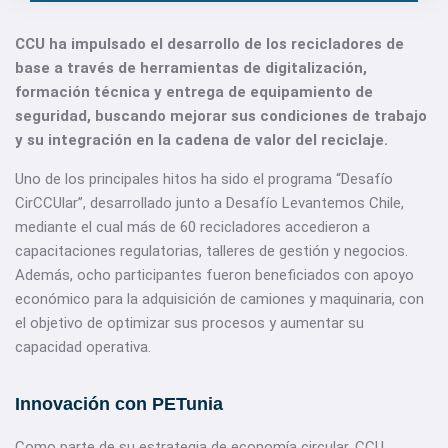
CCU ha impulsado el desarrollo de los recicladores de
base a través de herramientas de digitalización,
formación técnica y entrega de equipamiento de
seguridad, buscando mejorar sus condiciones de trabajo
y su integración en la cadena de valor del reciclaje.
Uno de los principales hitos ha sido el programa “Desafío
CirCCUlar”, desarrollado junto a Desafío Levantemos Chile,
mediante el cual más de 60 recicladores accedieron a
capacitaciones regulatorias, talleres de gestión y negocios.
Además, ocho participantes fueron beneficiados con apoyo
económico para la adquisición de camiones y maquinaria, con
el objetivo de optimizar sus procesos y aumentar su
capacidad operativa.
Innovación con PETunia
Como parte de su estrategia de economía circular, CCU