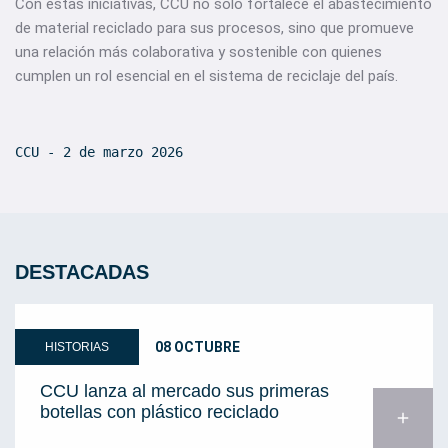
Con estas iniciativas, CCU no solo fortalece el abastecimiento
de material reciclado para sus procesos, sino que promueve
una relación más colaborativa y sostenible con quienes
cumplen un rol esencial en el sistema de reciclaje del país.
CCU - 2 de marzo 2026
DESTACADAS
08 OCTUBRE
HISTORIAS
CCU lanza al mercado sus primeras
botellas con plástico reciclado
add