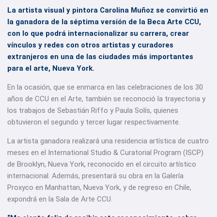
La artista visual y pintora Carolina Muñoz se convirtió en
la ganadora de la séptima versión de la Beca Arte CCU,
con lo que podrá internacionalizar su carrera, crear
vínculos y redes con otros artistas y curadores
extranjeros en una de las ciudades más importantes
para el arte, Nueva York.
En la ocasión, que se enmarca en las celebraciones de los 30
años de CCU en el Arte, también se reconoció la trayectoria y
los trabajos de Sebastián Riffo y Paula Solís, quienes
obtuvieron el segundo y tercer lugar respectivamente.
La artista ganadora realizará una residencia artística de cuatro
meses en el International Studio & Curatorial Program (ISCP)
de Brooklyn, Nueva York, reconocido en el circuito artístico
internacional. Además, presentará su obra en la Galería
Proxyco en Manhattan, Nueva York, y de regreso en Chile,
expondrá en la Sala de Arte CCU.