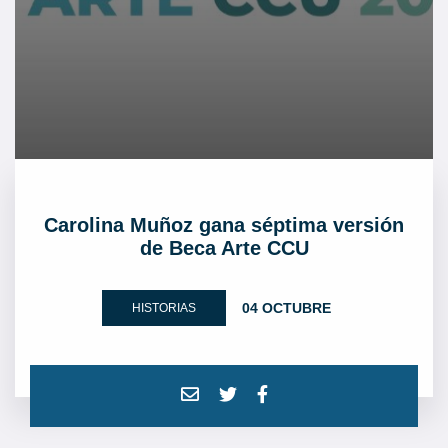
Carolina Muñoz gana séptima versión
de Beca Arte CCU
04 OCTUBRE
HISTORIAS