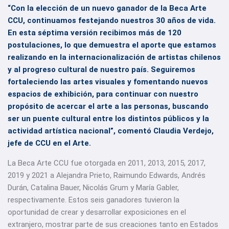
“Con la elección de un nuevo ganador de la Beca Arte
CCU, continuamos festejando nuestros 30 años de vida.
En esta séptima versión recibimos más de 120
postulaciones, lo que demuestra el aporte que estamos
realizando en la internacionalización de artistas chilenos
y al progreso cultural de nuestro país. Seguiremos
fortaleciendo las artes visuales y fomentando nuevos
espacios de exhibición, para continuar con nuestro
propósito de acercar el arte a las personas, buscando
ser un puente cultural entre los distintos públicos y la
actividad artística nacional”, comentó Claudia Verdejo,
jefe de CCU en el Arte.
La Beca Arte CCU fue otorgada en 2011, 2013, 2015, 2017,
2019 y 2021 a Alejandra Prieto, Raimundo Edwards, Andrés
Durán, Catalina Bauer, Nicolás Grum y María Gabler,
respectivamente. Estos seis ganadores tuvieron la
oportunidad de crear y desarrollar exposiciones en el
extranjero, mostrar parte de sus creaciones tanto en Estados