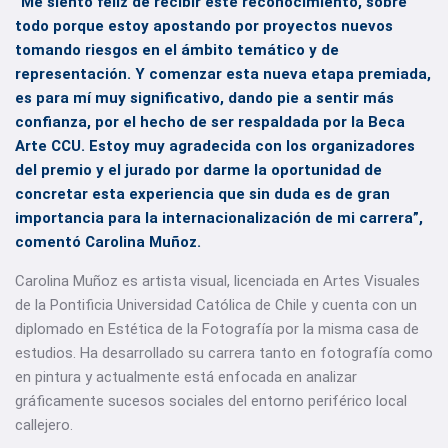
“Me siento feliz de recibir este reconocimiento, sobre
todo porque estoy apostando por proyectos nuevos
tomando riesgos en el ámbito temático y de
representación. Y comenzar esta nueva etapa premiada,
es para mí muy significativo, dando pie a sentir más
confianza, por el hecho de ser respaldada por la Beca
Arte CCU. Estoy muy agradecida con los organizadores
del premio y el jurado por darme la oportunidad de
concretar esta experiencia que sin duda es de gran
importancia para la internacionalización de mi carrera”,
comentó Carolina Muñoz.
Carolina Muñoz es artista visual, licenciada en Artes Visuales
de la Pontificia Universidad Católica de Chile y cuenta con un
diplomado en Estética de la Fotografía por la misma casa de
estudios. Ha desarrollado su carrera tanto en fotografía como
en pintura y actualmente está enfocada en analizar
gráficamente sucesos sociales del entorno periférico local
callejero.