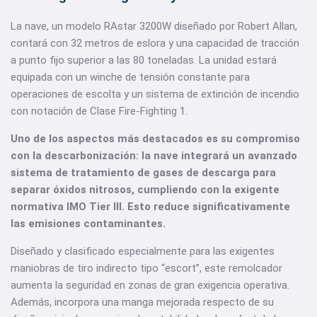
La nave, un modelo RAstar 3200W diseñado por Robert Allan,
contará con 32 metros de eslora y una capacidad de tracción
a punto fijo superior a las 80 toneladas. La unidad estará
equipada con un winche de tensión constante para
operaciones de escolta y un sistema de extinción de incendio
con notación de Clase Fire-Fighting 1.
Uno de los aspectos más destacados es su compromiso
con la descarbonización: la nave integrará un avanzado
sistema de tratamiento de gases de descarga para
separar óxidos nitrosos, cumpliendo con la exigente
normativa IMO Tier III. Esto reduce significativamente
las emisiones contaminantes.
Diseñado y clasificado especialmente para las exigentes
maniobras de tiro indirecto tipo “escort”, este remolcador
aumenta la seguridad en zonas de gran exigencia operativa.
Además, incorpora una manga mejorada respecto de su