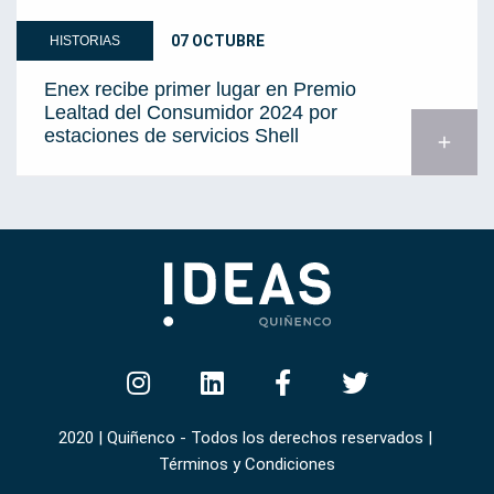
07 OCTUBRE
HISTORIAS
Enex recibe primer lugar en Premio
Lealtad del Consumidor 2024 por
estaciones de servicios Shell
add
2020 | Quiñenco - Todos los derechos reservados |
Términos y Condiciones