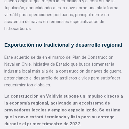
diseño original, que mejora la estabilidad y el confort de la
tripulación, consolidando a esta nave como una plataforma
versátil para operaciones portuarias, principalmente en
asistencia de naves en terminales especializados de
hidrocarburos.
Exportación no tradicional y desarrollo regional
Este acuerdo se da en el marco del Plan de Construcción
Naval en Chile, iniciativa de Estado que busca fomentar la
industria local más allá de la construcción de naves de guerra,
potenciando el desarrollo de astilleros civiles para satisfacer
requerimientos globales.
La construcción en Valdivia supone un impulso directo a
la economía regional, activando un ecosistema de
proveedores locales y empleo especializado. Se estima
que la nave estará terminada y lista para su entrega
durante el primer trimestre de 2027.