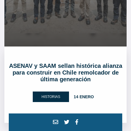
ASENAV y SAAM sellan histórica alianza
para construir en Chile remolcador de
última generación
14 ENERO
HISTORIAS