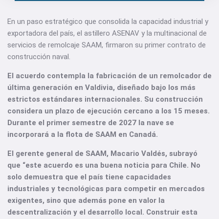
En un paso estratégico que consolida la capacidad industrial y
exportadora del país, el astillero ASENAV y la multinacional de
servicios de remolcaje SAAM, firmaron su primer contrato de
construcción naval.
El acuerdo contempla la fabricación de un remolcador de
última generación en Valdivia, diseñado bajo los más
estrictos estándares internacionales. Su construcción
considera un plazo de ejecución cercano a los 15 meses.
Durante el primer semestre de 2027 la nave se
incorporará a la flota de SAAM en Canadá.
El gerente general de SAAM, Macario Valdés, subrayó
que “este acuerdo es una buena noticia para Chile. No
solo demuestra que el país tiene capacidades
industriales y tecnológicas para competir en mercados
exigentes, sino que además pone en valor la
descentralización y el desarrollo local. Construir esta