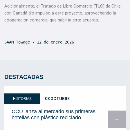
Adicionalmente, el Tratado de Libre Comercio (TLC) de Chile
con Canadá dio impulso a este proyecto, aprovechando la
cooperación comercial que habilita este acuerdo.
SAAM Towage - 12 de enero 2026
DESTACADAS
08 OCTUBRE
HISTORIAS
CCU lanza al mercado sus primeras
botellas con plástico reciclado
add