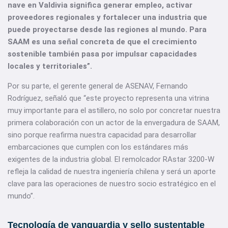
nave en Valdivia significa generar empleo, activar
proveedores regionales y fortalecer una industria que
puede proyectarse desde las regiones al mundo. Para
SAAM es una señal concreta de que el crecimiento
sostenible también pasa por impulsar capacidades
locales y territoriales”.
Por su parte, el gerente general de ASENAV, Fernando
Rodríguez, señaló que “este proyecto representa una vitrina
muy importante para el astillero, no solo por concretar nuestra
primera colaboración con un actor de la envergadura de SAAM,
sino porque reafirma nuestra capacidad para desarrollar
embarcaciones que cumplen con los estándares más
exigentes de la industria global. El remolcador RAstar 3200-W
refleja la calidad de nuestra ingeniería chilena y será un aporte
clave para las operaciones de nuestro socio estratégico en el
mundo”.
Tecnología de vanguardia y sello sustentable