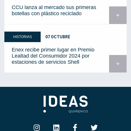
CCU lanza al mercado sus primeras
botellas con plástico reciclado
add
07 OCTUBRE
HISTORIAS
Enex recibe primer lugar en Premio
Lealtad del Consumidor 2024 por
estaciones de servicios Shell
add