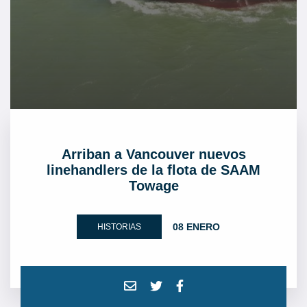
Arriban a Vancouver nuevos
linehandlers de la flota de SAAM
Towage
08 ENERO
HISTORIAS