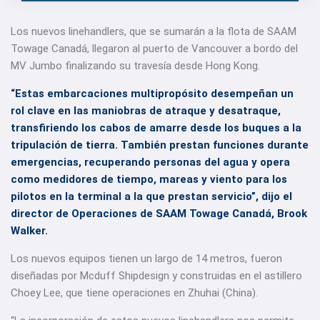
Los nuevos linehandlers, que se sumarán a la flota de SAAM
Towage Canadá, llegaron al puerto de Vancouver a bordo del
MV Jumbo finalizando su travesía desde Hong Kong.
“Estas embarcaciones multipropósito desempeñan un
rol clave en las maniobras de atraque y desatraque,
transfiriendo los cabos de amarre desde los buques a la
tripulación de tierra. También prestan funciones durante
emergencias, recuperando personas del agua y opera
como medidores de tiempo, mareas y viento para los
pilotos en la terminal a la que prestan servicio”, dijo el
director de Operaciones de SAAM Towage Canadá, Brook
Walker.
Los nuevos equipos tienen un largo de 14 metros, fueron
diseñadas por Mcduff Shipdesign y construidas en el astillero
Choey Lee, que tiene operaciones en Zhuhai (China).