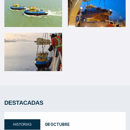
DESTACADAS
08 OCTUBRE
HISTORIAS