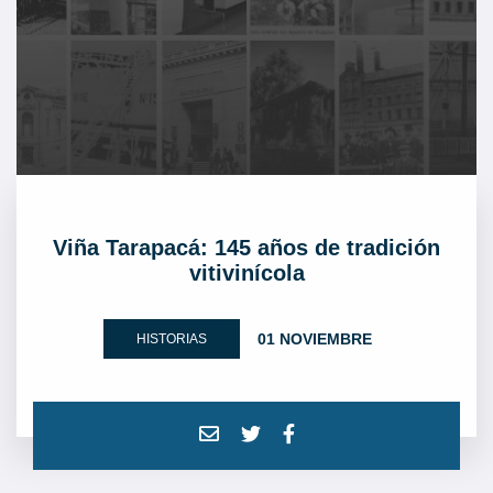
Viña Tarapacá: 145 años de tradición
vitivinícola
01 NOVIEMBRE
HISTORIAS